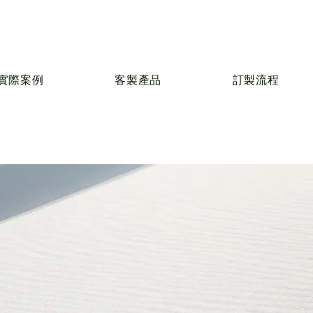
實際案例
客製產品
訂製流程