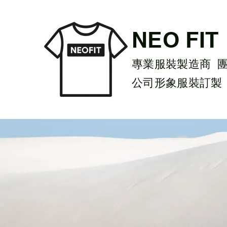
NEO FIT
專業服裝製造商 
公司形象服裝訂製