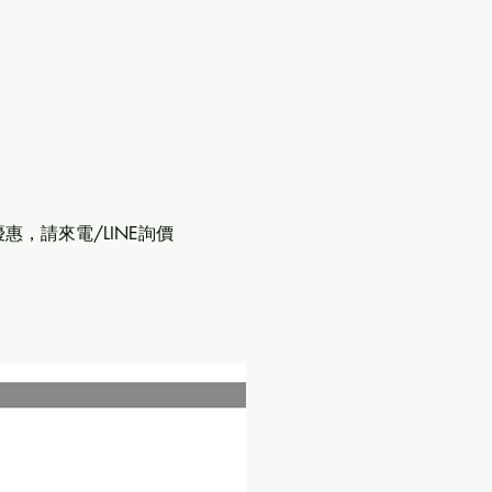
惠，請來電/LINE詢價