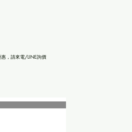
惠，請來電/LINE詢價