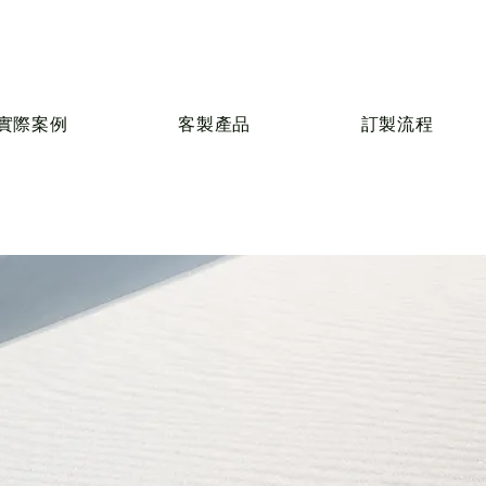
實際案例
客製產品
訂製流程