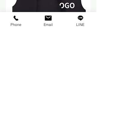
Phone
Email
LINE